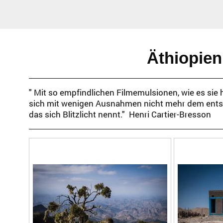
Äthiopien
" Mit so empfindlichen Filmemulsionen, wie es sie 
sich mit wenigen Ausnahmen nicht mehr dem entse
das sich Blitzlicht nennt." Henri Cartier-Bresson