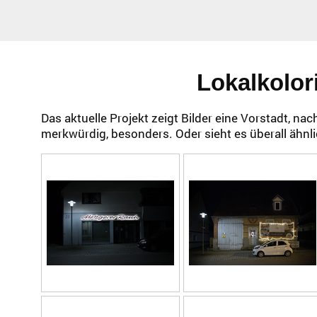
Lokalkolori
Das aktuelle Projekt zeigt Bilder eine Vorstadt, nacht
merkwürdig, besonders. Oder sieht es überall ähnl