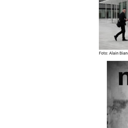
Foto: Alain Bian