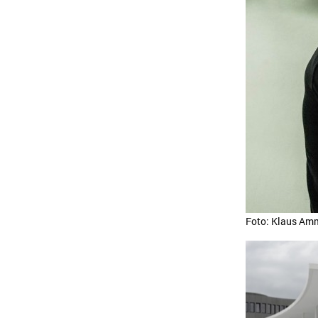
Foto: Klaus A